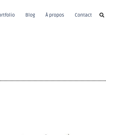
rtfolio
Blog
À propos
Contact