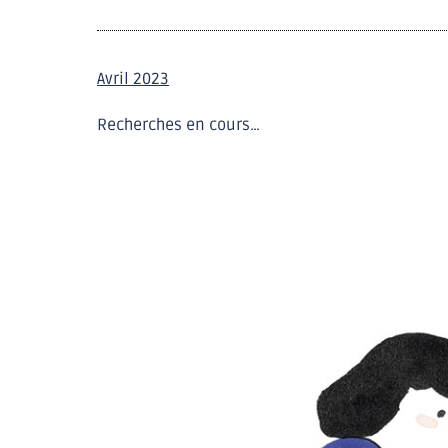
Avril 2023
Recherches en cours…