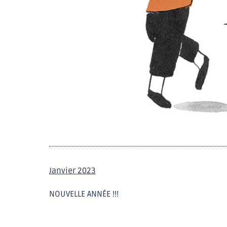
Janvier 2023
NOUVELLE ANNÉE !!!