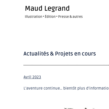
Maud Legrand
Illustration • Édition • Presse & autres
Actualités & Projets en cours
Avril 2023
L’aventure continue… bientôt plus d’informati