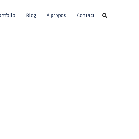
rtfolio
Blog
À propos
Contact