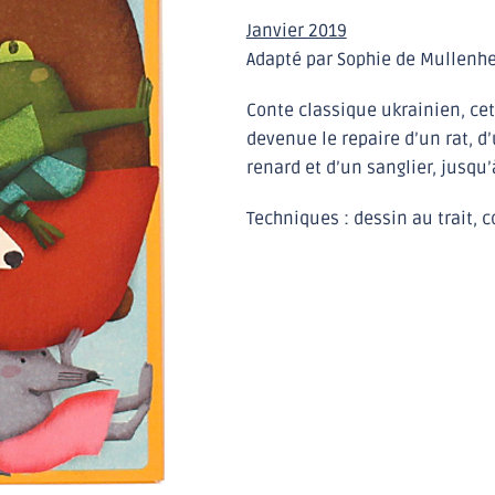
Janvier 2019
Adapté par Sophie de Mullenh
Conte classique ukrainien, cet
devenue le repaire d’un rat, d
renard et d’un sanglier, jusqu
Techniques : dessin au trait,