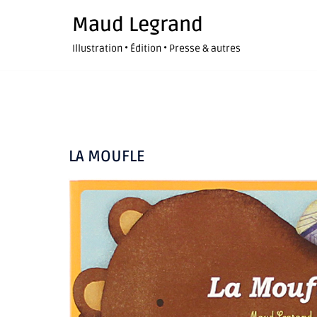
Maud Legrand
Illustration • Édition • Presse & autres
LA MOUFLE