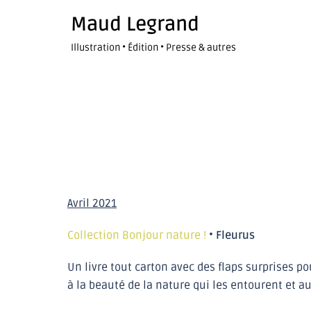
Maud Legrand
Illustration • Édition • Presse & autres
Avril 2021
Collection Bonjour nature !
•
Fleurus
Un livre tout carton avec des flaps surprises pou
à la beauté de la nature qui les entourent et au