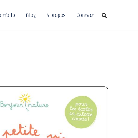
rtfolio
Blog
À propos
Contact