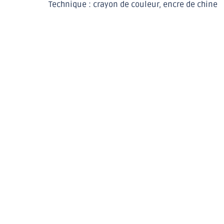
Technique : crayon de couleur, encre de chine