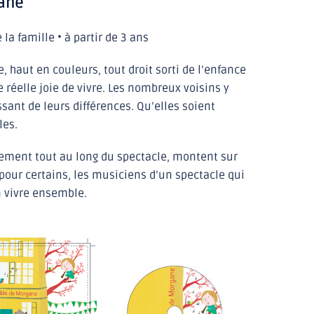
ane
la famille • à partir de 3 ans
 haut en couleurs, tout droit sorti de l’enfance
réelle joie de vivre. Les nombreux voisins y
sant de leurs différences. Qu’elles soient
les.
vement tout au long du spectacle, montent sur
our certains, les musiciens d’un spectacle qui
n vivre ensemble.