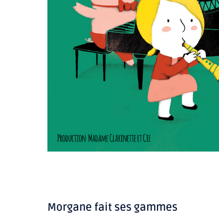
Morgane fait ses gammes