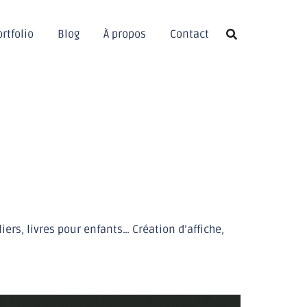
rtfolio
Blog
À propos
Contact
ers, livres pour enfants… Création d’affiche,