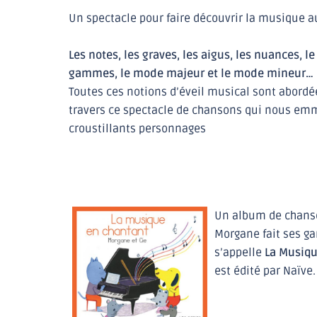
Un spectacle pour faire découvrir la musique au
Les notes, les graves, les aigus, les nuances, l
gammes, le mode majeur et le mode mineur…
Toutes ces notions d’éveil musical sont abordé
travers ce spectacle de chansons qui nous em
croustillants personnages
Un album de chans
Morgane fait ses ga
s’appelle
La Musiqu
est édité par Naïve.