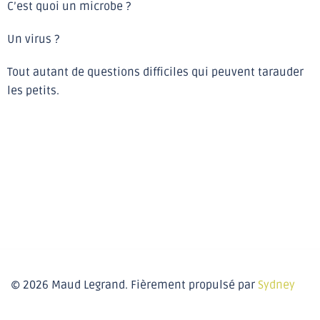
C’est quoi un microbe ?
Un virus ?
Tout autant de questions difficiles qui peuvent tarauder
les petits.
© 2026 Maud Legrand. Fièrement propulsé par
Sydney