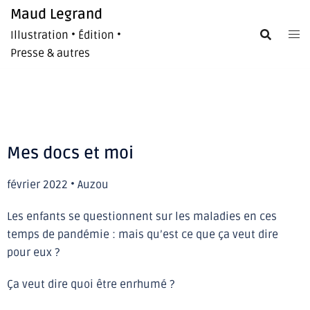
Maud Legrand
Illustration • Édition •
Presse & autres
Mes docs et moi
février 2022 • Auzou
Les enfants se questionnent sur les maladies en ces
temps de pandémie : mais qu’est ce que ça veut dire
pour eux ?
Ça veut dire quoi être enrhumé ?